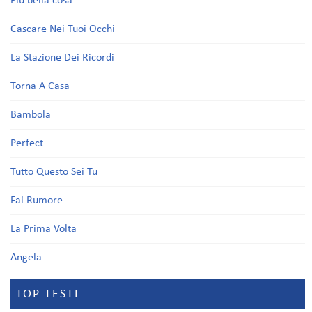
Più bella cosa
Cascare Nei Tuoi Occhi
La Stazione Dei Ricordi
Torna A Casa
Bambola
Perfect
Tutto Questo Sei Tu
Fai Rumore
La Prima Volta
Angela
TOP TESTI