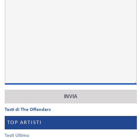
Testi di The Offenders
TOP ARTISTI
Testi Ultimo