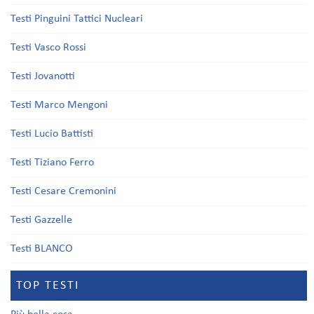
Testi Pinguini Tattici Nucleari
Testi Vasco Rossi
Testi Jovanotti
Testi Marco Mengoni
Testi Lucio Battisti
Testi Tiziano Ferro
Testi Cesare Cremonini
Testi Gazzelle
Testi BLANCO
TOP TESTI