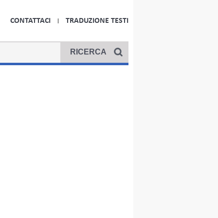
CONTATTACI
TRADUZIONE TESTI