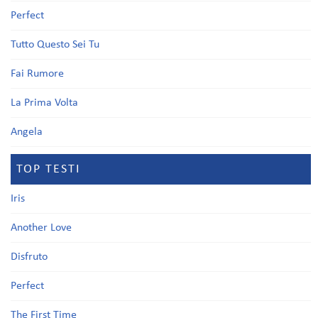
Perfect
Tutto Questo Sei Tu
Fai Rumore
La Prima Volta
Angela
TOP TESTI
Iris
Another Love
Disfruto
Perfect
The First Time