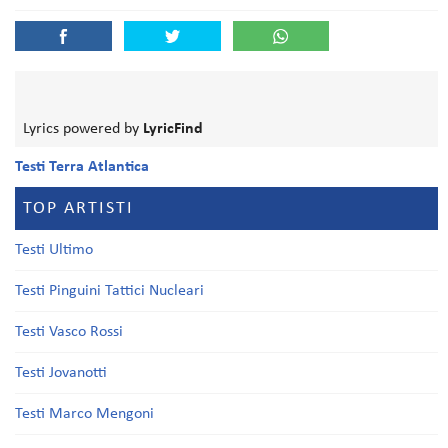
Lyrics powered by
LyricFind
Testi Terra Atlantica
TOP ARTISTI
Testi Ultimo
Testi Pinguini Tattici Nucleari
Testi Vasco Rossi
Testi Jovanotti
Testi Marco Mengoni