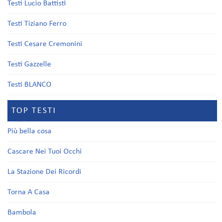
Testi Lucio Battisti
Testi Tiziano Ferro
Testi Cesare Cremonini
Testi Gazzelle
Testi BLANCO
TOP TESTI
Più bella cosa
Cascare Nei Tuoi Occhi
La Stazione Dei Ricordi
Torna A Casa
Bambola