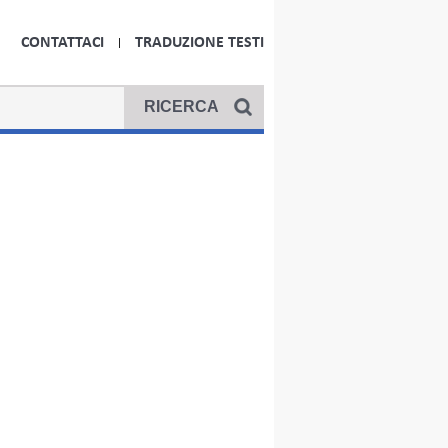
CONTATTACI
TRADUZIONE TESTI