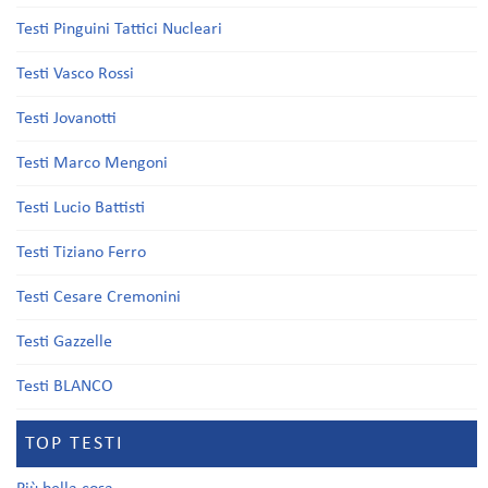
Testi Pinguini Tattici Nucleari
Testi Vasco Rossi
Testi Jovanotti
Testi Marco Mengoni
Testi Lucio Battisti
Testi Tiziano Ferro
Testi Cesare Cremonini
Testi Gazzelle
Testi BLANCO
TOP TESTI