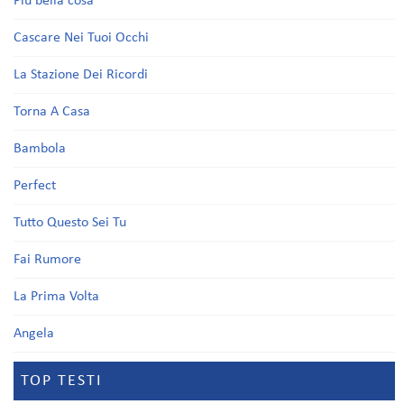
Più bella cosa
Cascare Nei Tuoi Occhi
La Stazione Dei Ricordi
Torna A Casa
Bambola
Perfect
Tutto Questo Sei Tu
Fai Rumore
La Prima Volta
Angela
TOP TESTI