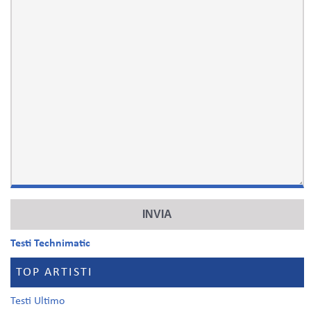
Testi Technimatic
TOP ARTISTI
Testi Ultimo