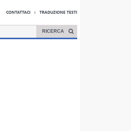
CONTATTACI
TRADUZIONE TESTI