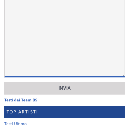
Testi dei Team BS
TOP ARTISTI
Testi Ultimo