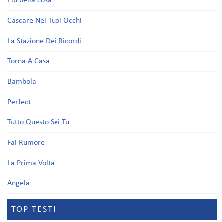
Più bella cosa
Cascare Nei Tuoi Occhi
La Stazione Dei Ricordi
Torna A Casa
Bambola
Perfect
Tutto Questo Sei Tu
Fai Rumore
La Prima Volta
Angela
TOP TESTI