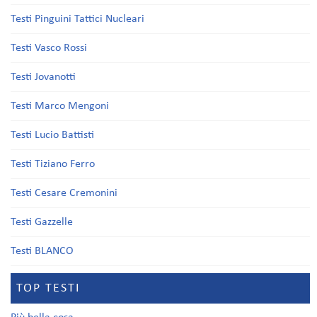
Testi Pinguini Tattici Nucleari
Testi Vasco Rossi
Testi Jovanotti
Testi Marco Mengoni
Testi Lucio Battisti
Testi Tiziano Ferro
Testi Cesare Cremonini
Testi Gazzelle
Testi BLANCO
TOP TESTI