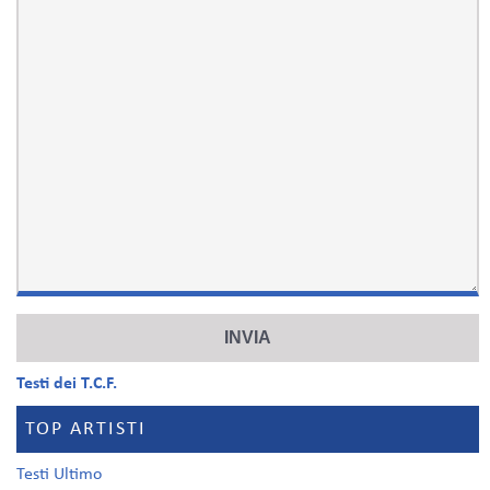
Testi dei T.C.F.
TOP ARTISTI
Testi Ultimo