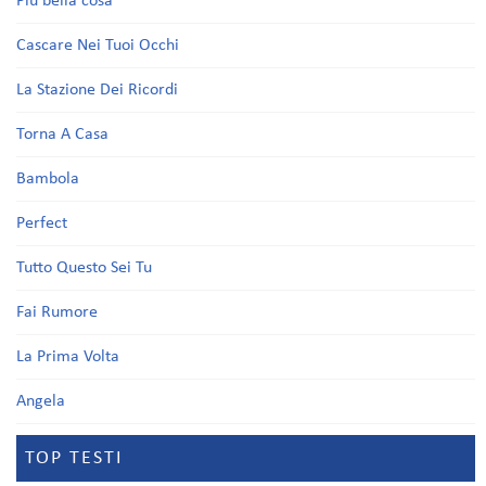
Più bella cosa
Cascare Nei Tuoi Occhi
La Stazione Dei Ricordi
Torna A Casa
Bambola
Perfect
Tutto Questo Sei Tu
Fai Rumore
La Prima Volta
Angela
TOP TESTI