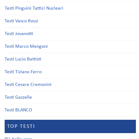
Testi Pinguini Tattici Nucleari
Testi Vasco Rossi
Testi Jovanotti
Testi Marco Mengoni
Testi Lucio Battisti
Testi Tiziano Ferro
Testi Cesare Cremonini
Testi Gazzelle
Testi BLANCO
TOP TESTI