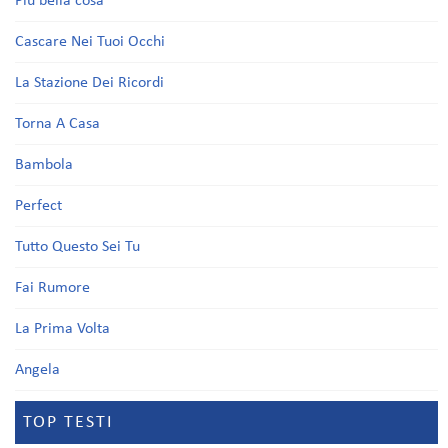
Più bella cosa
Cascare Nei Tuoi Occhi
La Stazione Dei Ricordi
Torna A Casa
Bambola
Perfect
Tutto Questo Sei Tu
Fai Rumore
La Prima Volta
Angela
TOP TESTI