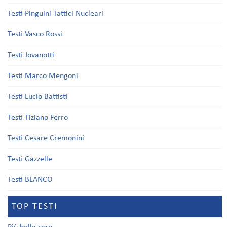
Testi Pinguini Tattici Nucleari
Testi Vasco Rossi
Testi Jovanotti
Testi Marco Mengoni
Testi Lucio Battisti
Testi Tiziano Ferro
Testi Cesare Cremonini
Testi Gazzelle
Testi BLANCO
TOP TESTI