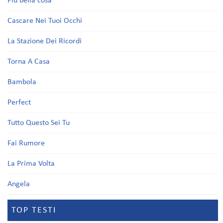
Più bella cosa
Cascare Nei Tuoi Occhi
La Stazione Dei Ricordi
Torna A Casa
Bambola
Perfect
Tutto Questo Sei Tu
Fai Rumore
La Prima Volta
Angela
TOP TESTI