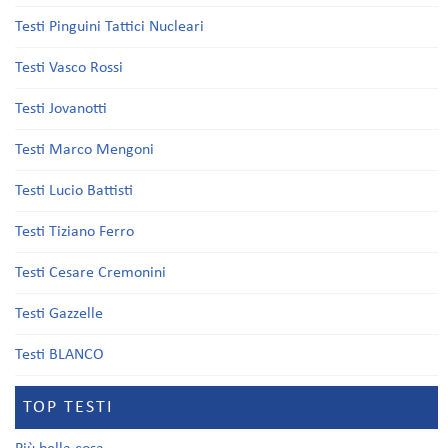
Testi Pinguini Tattici Nucleari
Testi Vasco Rossi
Testi Jovanotti
Testi Marco Mengoni
Testi Lucio Battisti
Testi Tiziano Ferro
Testi Cesare Cremonini
Testi Gazzelle
Testi BLANCO
TOP TESTI