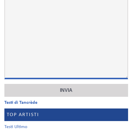
Testi di Tancrède
TOP ARTISTI
Testi Ultimo