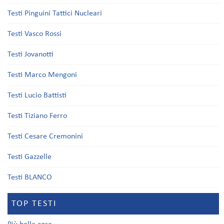
Testi Pinguini Tattici Nucleari
Testi Vasco Rossi
Testi Jovanotti
Testi Marco Mengoni
Testi Lucio Battisti
Testi Tiziano Ferro
Testi Cesare Cremonini
Testi Gazzelle
Testi BLANCO
TOP TESTI