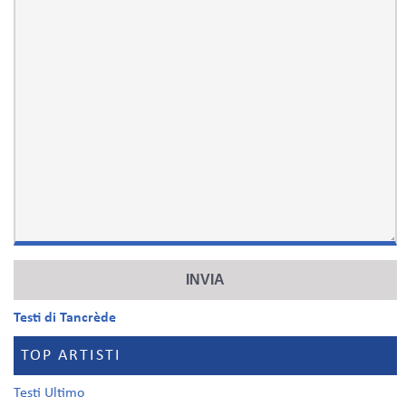
Testi di Tancrède
TOP ARTISTI
Testi Ultimo