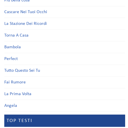
Più bella cosa
Cascare Nei Tuoi Occhi
La Stazione Dei Ricordi
Torna A Casa
Bambola
Perfect
Tutto Questo Sei Tu
Fai Rumore
La Prima Volta
Angela
TOP TESTI