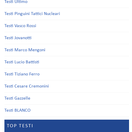
Testi Ultimo
Testi Pinguini Tattici Nucleari
Testi Vasco Rossi
Testi Jovanotti
Testi Marco Mengoni
Testi Lucio Battisti
Testi Tiziano Ferro
Testi Cesare Cremonini
Testi Gazzelle
Testi BLANCO
TOP TESTI