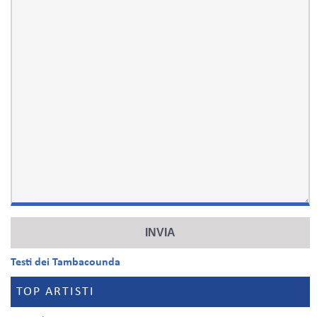
Testi dei Tambacounda
TOP ARTISTI