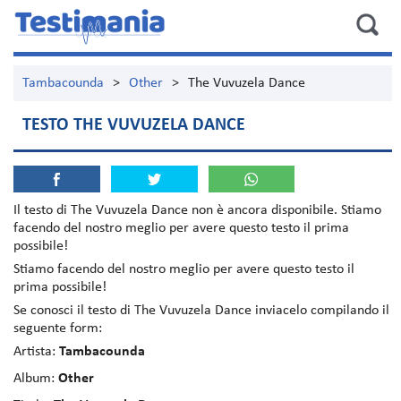
Tambacounda
>
Other
>
The Vuvuzela Dance
TESTO THE VUVUZELA DANCE
Il testo di
The Vuvuzela Dance
non è ancora disponibile. Stiamo
facendo del nostro meglio per avere questo testo il prima
possibile!
Stiamo facendo del nostro meglio per avere questo testo il
prima possibile!
Se conosci il testo di The Vuvuzela Dance inviacelo compilando il
seguente form:
Artista:
Tambacounda
Album:
Other