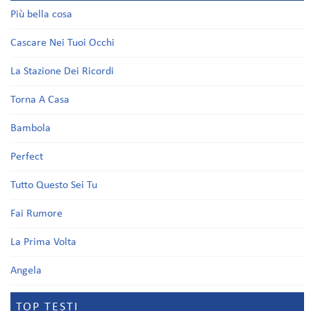
Più bella cosa
Cascare Nei Tuoi Occhi
La Stazione Dei Ricordi
Torna A Casa
Bambola
Perfect
Tutto Questo Sei Tu
Fai Rumore
La Prima Volta
Angela
TOP TESTI