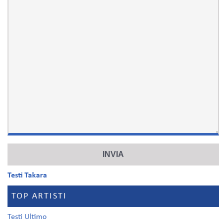
Testi Takara
TOP ARTISTI
Testi Ultimo