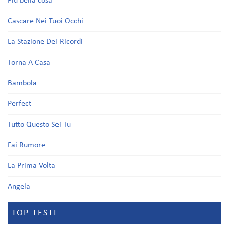
Più bella cosa
Cascare Nei Tuoi Occhi
La Stazione Dei Ricordi
Torna A Casa
Bambola
Perfect
Tutto Questo Sei Tu
Fai Rumore
La Prima Volta
Angela
TOP TESTI