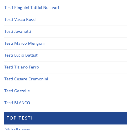
Testi Pinguini Tattici Nucleari
Testi Vasco Rossi
Testi Jovanotti
Testi Marco Mengoni
Testi Lucio Battisti
Testi Tiziano Ferro
Testi Cesare Cremonini
Testi Gazzelle
Testi BLANCO
TOP TESTI