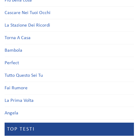
Più bella cosa
Cascare Nei Tuoi Occhi
La Stazione Dei Ricordi
Torna A Casa
Bambola
Perfect
Tutto Questo Sei Tu
Fai Rumore
La Prima Volta
Angela
TOP TESTI