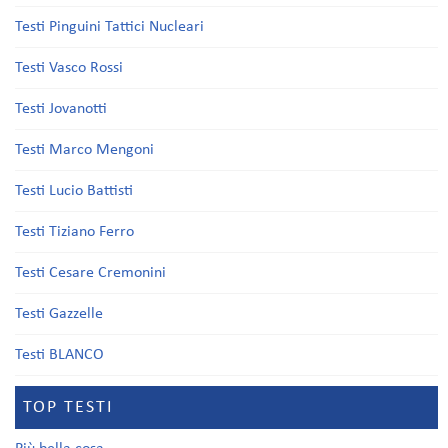
Testi Pinguini Tattici Nucleari
Testi Vasco Rossi
Testi Jovanotti
Testi Marco Mengoni
Testi Lucio Battisti
Testi Tiziano Ferro
Testi Cesare Cremonini
Testi Gazzelle
Testi BLANCO
TOP TESTI