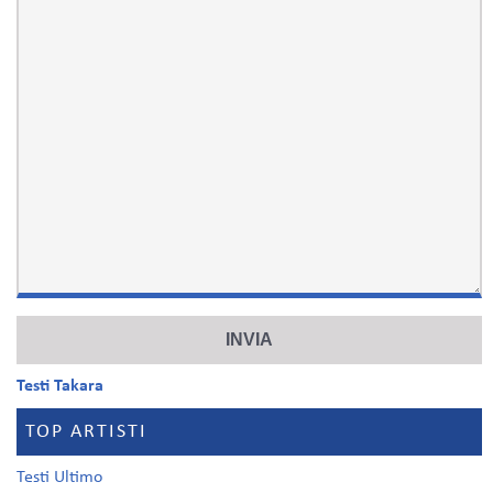
Testi Takara
TOP ARTISTI
Testi Ultimo