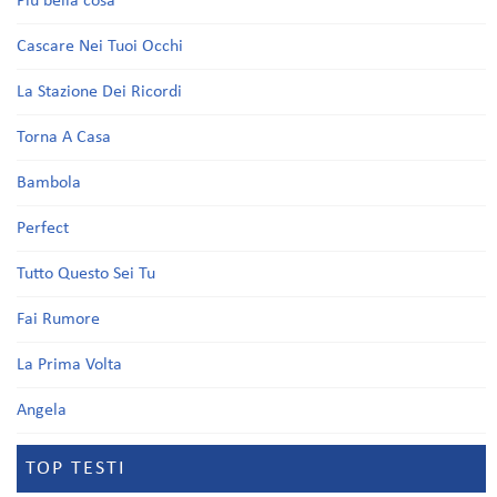
Più bella cosa
Cascare Nei Tuoi Occhi
La Stazione Dei Ricordi
Torna A Casa
Bambola
Perfect
Tutto Questo Sei Tu
Fai Rumore
La Prima Volta
Angela
TOP TESTI