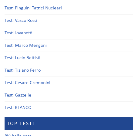
Testi Pinguini Tattici Nucleari
Testi Vasco Rossi
Testi Jovanotti
Testi Marco Mengoni
Testi Lucio Battisti
Testi Tiziano Ferro
Testi Cesare Cremonini
Testi Gazzelle
Testi BLANCO
TOP TESTI