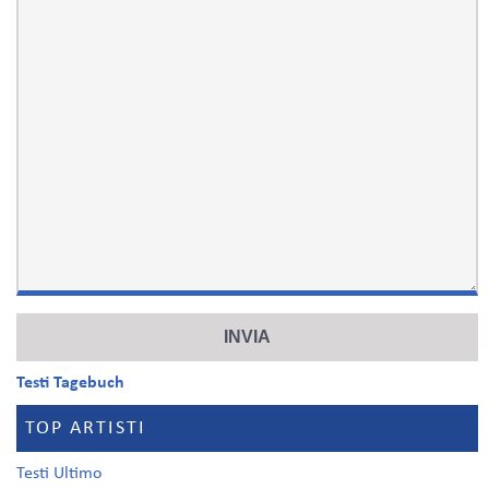
Testi Tagebuch
TOP ARTISTI
Testi Ultimo