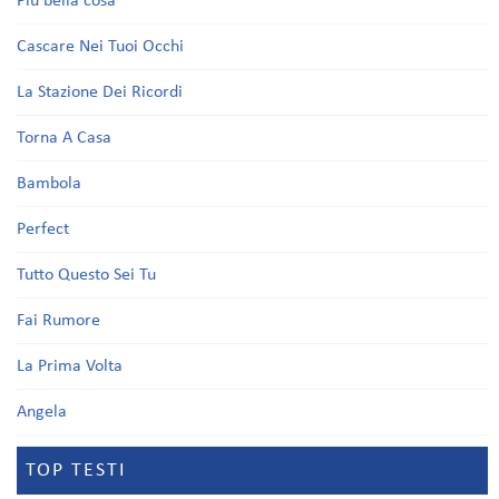
Più bella cosa
Cascare Nei Tuoi Occhi
La Stazione Dei Ricordi
Torna A Casa
Bambola
Perfect
Tutto Questo Sei Tu
Fai Rumore
La Prima Volta
Angela
TOP TESTI