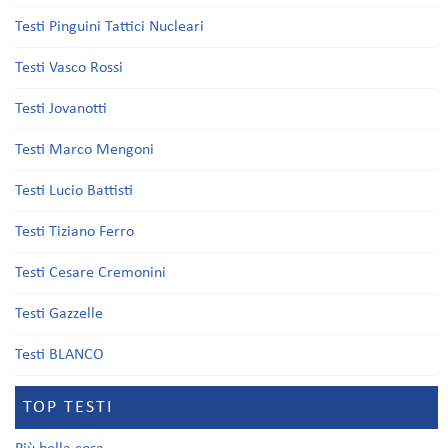
Testi Pinguini Tattici Nucleari
Testi Vasco Rossi
Testi Jovanotti
Testi Marco Mengoni
Testi Lucio Battisti
Testi Tiziano Ferro
Testi Cesare Cremonini
Testi Gazzelle
Testi BLANCO
TOP TESTI