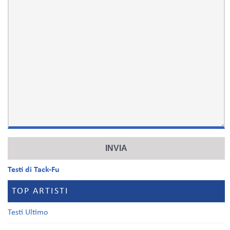
Testi di Tack-Fu
TOP ARTISTI
Testi Ultimo