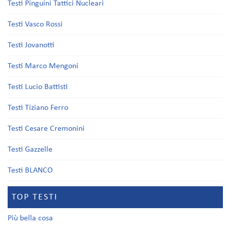
Testi Pinguini Tattici Nucleari
Testi Vasco Rossi
Testi Jovanotti
Testi Marco Mengoni
Testi Lucio Battisti
Testi Tiziano Ferro
Testi Cesare Cremonini
Testi Gazzelle
Testi BLANCO
TOP TESTI
Più bella cosa