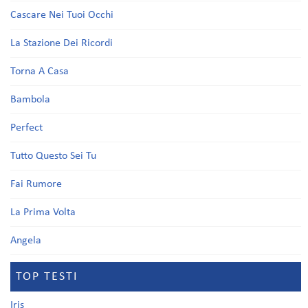
Cascare Nei Tuoi Occhi
La Stazione Dei Ricordi
Torna A Casa
Bambola
Perfect
Tutto Questo Sei Tu
Fai Rumore
La Prima Volta
Angela
TOP TESTI
Iris