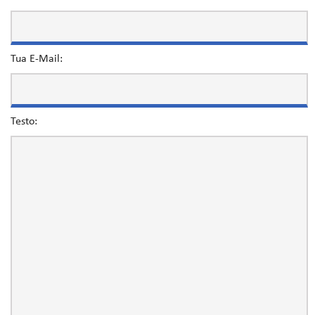
Tua E-Mail:
Testo: