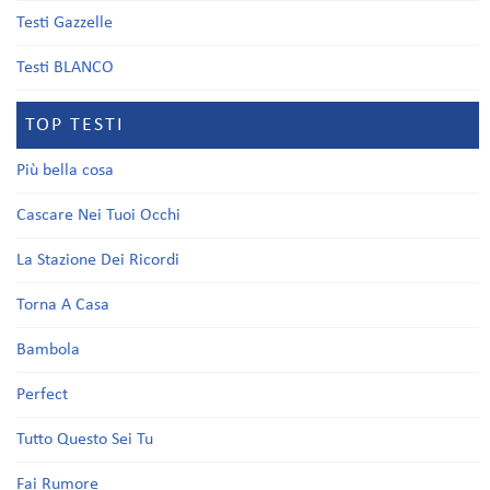
Testi Gazzelle
Testi BLANCO
TOP TESTI
Più bella cosa
Cascare Nei Tuoi Occhi
La Stazione Dei Ricordi
Torna A Casa
Bambola
Perfect
Tutto Questo Sei Tu
Fai Rumore