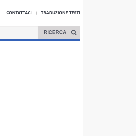
CONTATTACI
TRADUZIONE TESTI