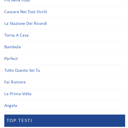
Più bella cosa
Cascare Nei Tuoi Occhi
La Stazione Dei Ricordi
Torna A Casa
Bambola
Perfect
Tutto Questo Sei Tu
Fai Rumore
La Prima Volta
Angela
TOP TESTI