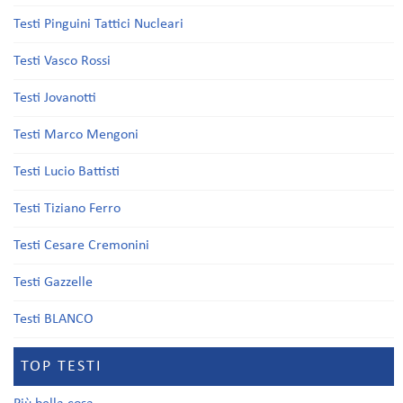
Testi Pinguini Tattici Nucleari
Testi Vasco Rossi
Testi Jovanotti
Testi Marco Mengoni
Testi Lucio Battisti
Testi Tiziano Ferro
Testi Cesare Cremonini
Testi Gazzelle
Testi BLANCO
TOP TESTI