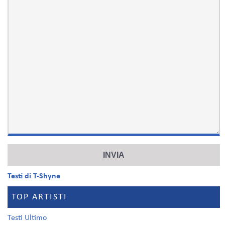
Testi di T-Shyne
TOP ARTISTI
Testi Ultimo