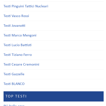
Testi Pinguini Tattici Nucleari
Testi Vasco Rossi
Testi Jovanotti
Testi Marco Mengoni
Testi Lucio Battisti
Testi Tiziano Ferro
Testi Cesare Cremonini
Testi Gazzelle
Testi BLANCO
TOP TESTI