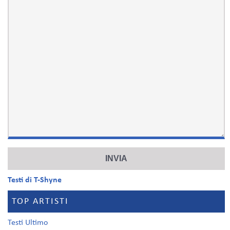
Testi di T-Shyne
TOP ARTISTI
Testi Ultimo