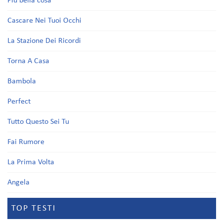
Più bella cosa
Cascare Nei Tuoi Occhi
La Stazione Dei Ricordi
Torna A Casa
Bambola
Perfect
Tutto Questo Sei Tu
Fai Rumore
La Prima Volta
Angela
TOP TESTI