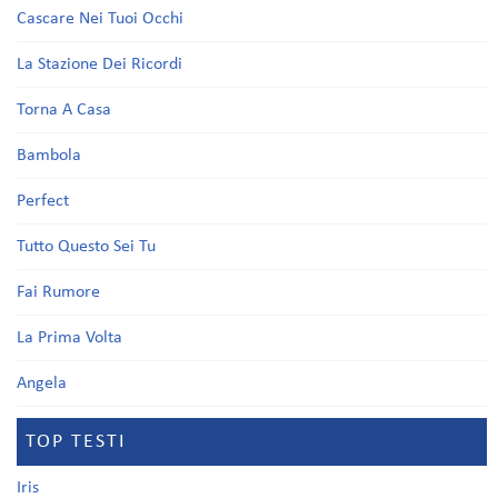
Cascare Nei Tuoi Occhi
La Stazione Dei Ricordi
Torna A Casa
Bambola
Perfect
Tutto Questo Sei Tu
Fai Rumore
La Prima Volta
Angela
TOP TESTI
Iris