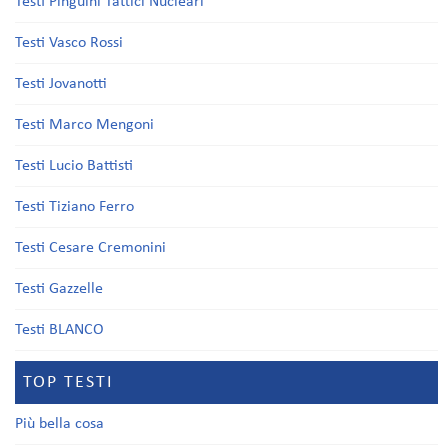
Testi Pinguini Tattici Nucleari
Testi Vasco Rossi
Testi Jovanotti
Testi Marco Mengoni
Testi Lucio Battisti
Testi Tiziano Ferro
Testi Cesare Cremonini
Testi Gazzelle
Testi BLANCO
TOP TESTI
Più bella cosa