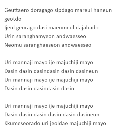
Geuttaero doragago sipdago mareul haneun
geotdo
Ijeul georago dasi maeumeul dajabado
Urin saranghamyeon andwaesseo
Neomu saranghaeseon andwaesseo
Uri mannaji mayo ije majuchiji mayo
Dasin dasin dasindasin dasin dasineun
Uri mannaji mayo ije majuchiji mayo
Dasin dasin dasindasin dasin
Uri mannaji mayo ije majuchiji mayo
Dasin dasin dasin dasin dasin dasineun
Kkumeseorado uri jeoldae majuchiji mayo