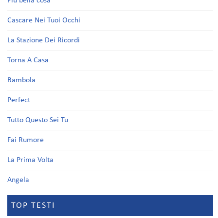
Più bella cosa
Cascare Nei Tuoi Occhi
La Stazione Dei Ricordi
Torna A Casa
Bambola
Perfect
Tutto Questo Sei Tu
Fai Rumore
La Prima Volta
Angela
TOP TESTI