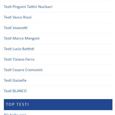
Testi Pinguini Tattici Nucleari
Testi Vasco Rossi
Testi Jovanotti
Testi Marco Mengoni
Testi Lucio Battisti
Testi Tiziano Ferro
Testi Cesare Cremonini
Testi Gazzelle
Testi BLANCO
TOP TESTI