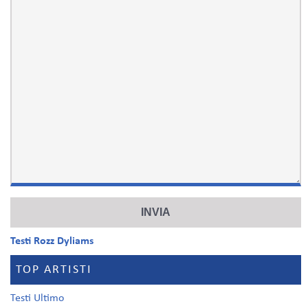
Testi Rozz Dyliams
TOP ARTISTI
Testi Ultimo