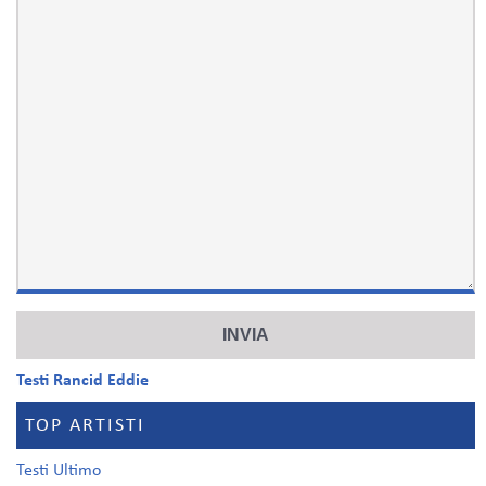
Testi Rancid Eddie
TOP ARTISTI
Testi Ultimo