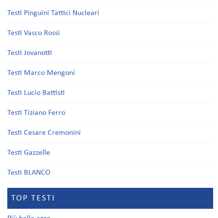
Testi Pinguini Tattici Nucleari
Testi Vasco Rossi
Testi Jovanotti
Testi Marco Mengoni
Testi Lucio Battisti
Testi Tiziano Ferro
Testi Cesare Cremonini
Testi Gazzelle
Testi BLANCO
TOP TESTI