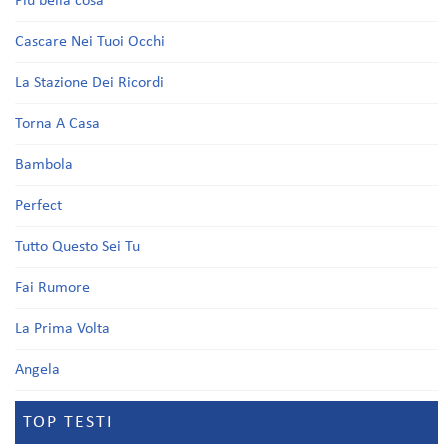
Più bella cosa
Cascare Nei Tuoi Occhi
La Stazione Dei Ricordi
Torna A Casa
Bambola
Perfect
Tutto Questo Sei Tu
Fai Rumore
La Prima Volta
Angela
TOP TESTI