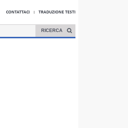
CONTATTACI
TRADUZIONE TESTI