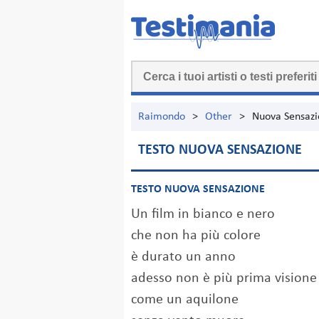
Raimondo
>
Other
>
Nuova Sensaz
TESTO NUOVA SENSAZIONE
TESTO NUOVA SENSAZIONE
Un film in bianco e nero
che non ha più colore
è durato un anno
adesso non è più prima visione
come un aquilone