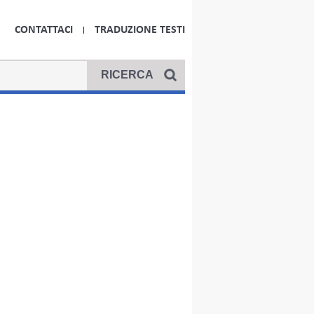
CONTATTACI
TRADUZIONE TESTI