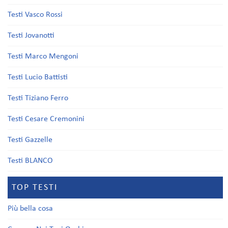
Testi Vasco Rossi
Testi Jovanotti
Testi Marco Mengoni
Testi Lucio Battisti
Testi Tiziano Ferro
Testi Cesare Cremonini
Testi Gazzelle
Testi BLANCO
TOP TESTI
Più bella cosa