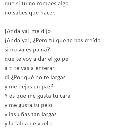
que si tu no rompes algo
no sabes que hacer.
¡Anda ya! me dijo
¡Anda ya!, ¿Pero tú que te has creído
si no vales pa'ná?
que te voy a dar el golpe
a ti te vas a enterar
di ¿Por qué no te largas
y me dejas en paz?
Y es que me gusta tu cara
y me gusta tu pelo
y las uñas tan largas
y la falda de vuelo.