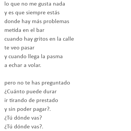
lo que no me gusta nada
y es que siempre estás
donde hay más problemas
metida en el bar
cuando hay gritos en la calle
te veo pasar
y cuando llega la pasma
a echar a volar.
pero no te has preguntado
¿Cuánto puede durar
ir tirando de prestado
y sin poder pagar?.
¿Tú dónde vas?
¿Tú dónde vas?.