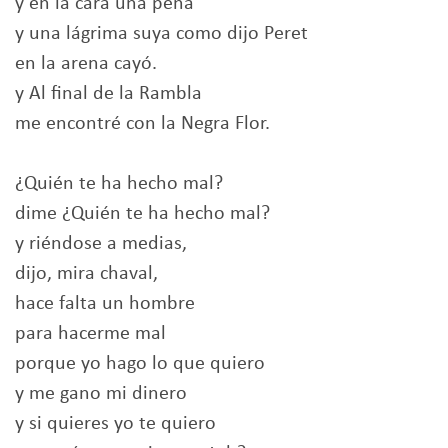
y en la cara una pena
y una lágrima suya como dijo Peret
en la arena cayó.
y Al final de la Rambla
me encontré con la Negra Flor.
¿Quién te ha hecho mal?
dime ¿Quién te ha hecho mal?
y riéndose a medias,
dijo, mira chaval,
hace falta un hombre
para hacerme mal
porque yo hago lo que quiero
y me gano mi dinero
y si quieres yo te quiero