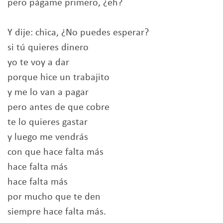
pero págame primero, ¿eh?
Y dije: chica, ¿No puedes esperar?
si tú quieres dinero
yo te voy a dar
porque hice un trabajito
y me lo van a pagar
pero antes de que cobre
te lo quieres gastar
y luego me vendrás
con que hace falta más
hace falta más
hace falta más
por mucho que te den
siempre hace falta más.