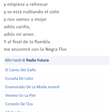
y empieza a refrescar
y se está nublando el cielo
y nos vamos a mojar
adiós cariño,
adiós mi amor.
Y al final de la Rambla
me encontré con la Negra Flor.
Altri testi di
Radio Futura
El Canto Del Gallo
Escuela De Calor
Enamorado De La Moda Juvenil
Veneno En La Piel
Corazón De Tiza