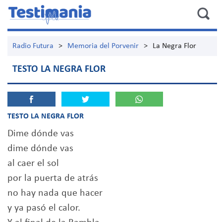
Radio Futura
>
Memoria del Porvenir
>
La Negra Flor
TESTO LA NEGRA FLOR
TESTO LA NEGRA FLOR
Dime dónde vas
dime dónde vas
al caer el sol
por la puerta de atrás
no hay nada que hacer
y ya pasó el calor.