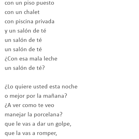
con un piso puesto
con un chalet
con piscina privada
y un salón de té
un salón de té
un salón de té
¿Con esa mala leche
un salón de té?
¿Lo quiere usted esta noche
o mejor por la mañana?
¿A ver como te veo
manejar la porcelana?
que le vas a dar un golpe,
que la vas a romper,