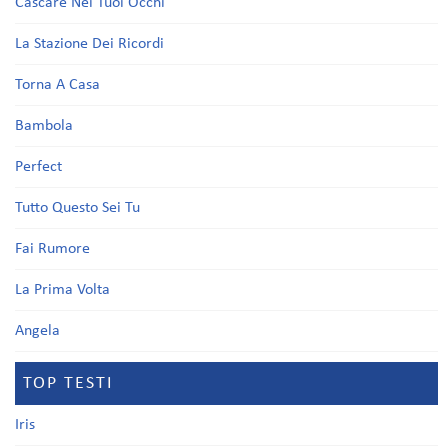
Cascare Nei Tuoi Occhi
La Stazione Dei Ricordi
Torna A Casa
Bambola
Perfect
Tutto Questo Sei Tu
Fai Rumore
La Prima Volta
Angela
TOP TESTI
Iris