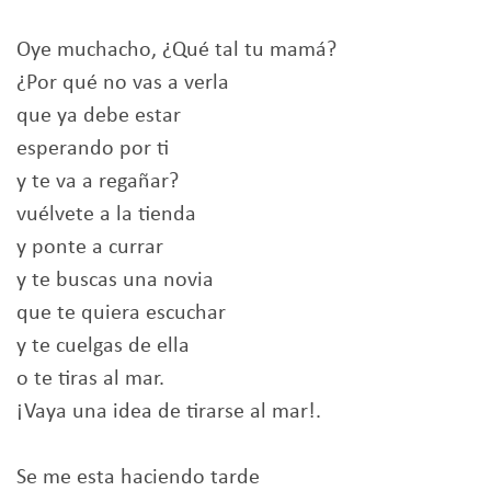
Oye muchacho, ¿Qué tal tu mamá?
¿Por qué no vas a verla
que ya debe estar
esperando por ti
y te va a regañar?
vuélvete a la tienda
y ponte a currar
y te buscas una novia
que te quiera escuchar
y te cuelgas de ella
o te tiras al mar.
¡Vaya una idea de tirarse al mar!.
Se me esta haciendo tarde