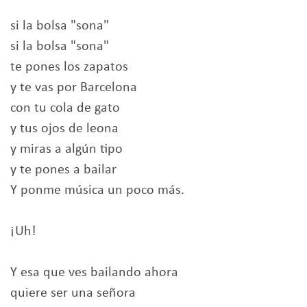
si la bolsa "sona"
si la bolsa "sona"
te pones los zapatos
y te vas por Barcelona
con tu cola de gato
y tus ojos de leona
y miras a algún tipo
y te pones a bailar
Y ponme música un poco más.
¡Uh!
Y esa que ves bailando ahora
quiere ser una señora