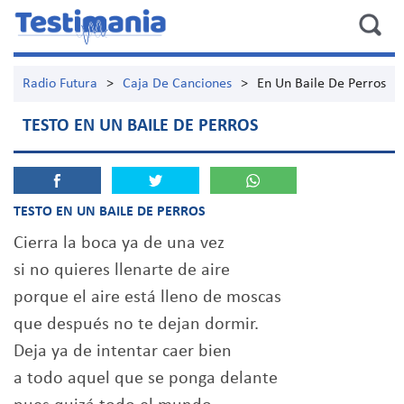
Radio Futura
>
Caja De Canciones
>
En Un Baile De Perros
TESTO EN UN BAILE DE PERROS
TESTO EN UN BAILE DE PERROS
Cierra la boca ya de una vez
si no quieres llenarte de aire
porque el aire está lleno de moscas
que después no te dejan dormir.
Deja ya de intentar caer bien
a todo aquel que se ponga delante