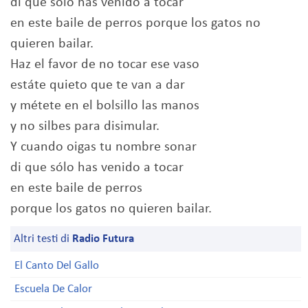
di que sólo has venido a tocar
en este baile de perros porque los gatos no
quieren bailar.
Haz el favor de no tocar ese vaso
estáte quieto que te van a dar
y métete en el bolsillo las manos
y no silbes para disimular.
Y cuando oigas tu nombre sonar
di que sólo has venido a tocar
en este baile de perros
porque los gatos no quieren bailar.
Altri testi di
Radio Futura
El Canto Del Gallo
Escuela De Calor