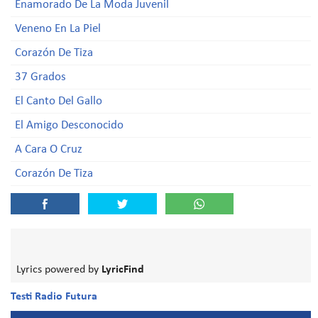
Enamorado De La Moda Juvenil
Veneno En La Piel
Corazón De Tiza
37 Grados
El Canto Del Gallo
El Amigo Desconocido
A Cara O Cruz
Corazón De Tiza
Lyrics powered by
LyricFind
Testi Radio Futura