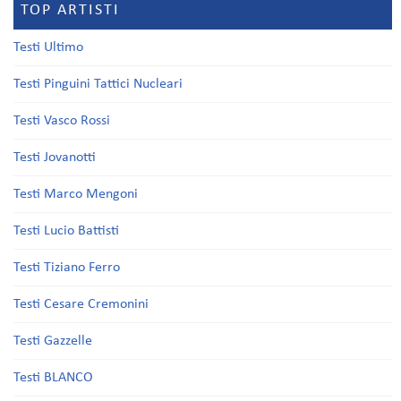
TOP ARTISTI
Testi Ultimo
Testi Pinguini Tattici Nucleari
Testi Vasco Rossi
Testi Jovanotti
Testi Marco Mengoni
Testi Lucio Battisti
Testi Tiziano Ferro
Testi Cesare Cremonini
Testi Gazzelle
Testi BLANCO