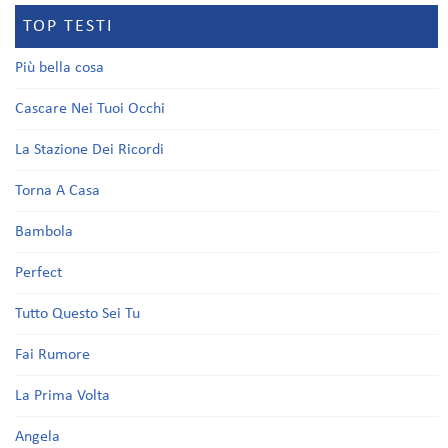
TOP TESTI
Più bella cosa
Cascare Nei Tuoi Occhi
La Stazione Dei Ricordi
Torna A Casa
Bambola
Perfect
Tutto Questo Sei Tu
Fai Rumore
La Prima Volta
Angela