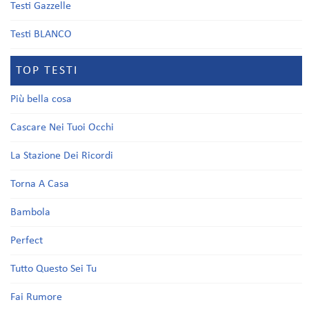
Testi Gazzelle
Testi BLANCO
TOP TESTI
Più bella cosa
Cascare Nei Tuoi Occhi
La Stazione Dei Ricordi
Torna A Casa
Bambola
Perfect
Tutto Questo Sei Tu
Fai Rumore