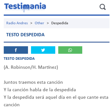
Radio Andres
>
Other
>
Despedida
TESTO DESPEDIDA
TESTO DESPEDIDA
(A. Robinson/H. Martínez)
Juntos traemos esta canción
Y la canción habla de la despedida
Y la despedida será aquel día en el que cante esta
canción