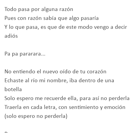
Todo pasa por alguna razón
Pues con razón sabía que algo pasaría
Y lo que pasa, es que de este modo vengo a decir
adiós
Pa pa pararara...
No entiendo el nuevo oído de tu corazón
Echaste al río mi nombre, iba dentro de una
botella
Solo espero me recuerde ella, para así no perderla
Traerla en cada letra, con sentimiento y emoción
(solo espero no perderla)