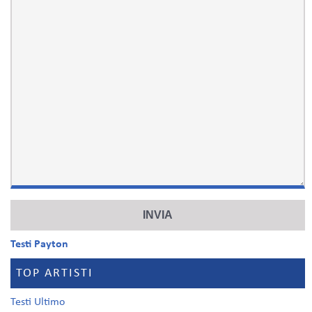
Testi Payton
TOP ARTISTI
Testi Ultimo