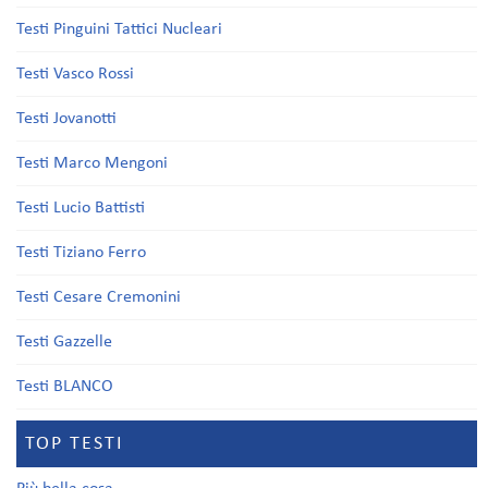
Testi Pinguini Tattici Nucleari
Testi Vasco Rossi
Testi Jovanotti
Testi Marco Mengoni
Testi Lucio Battisti
Testi Tiziano Ferro
Testi Cesare Cremonini
Testi Gazzelle
Testi BLANCO
TOP TESTI