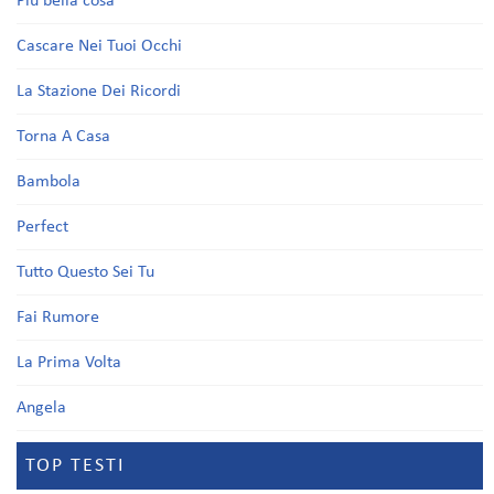
Più bella cosa
Cascare Nei Tuoi Occhi
La Stazione Dei Ricordi
Torna A Casa
Bambola
Perfect
Tutto Questo Sei Tu
Fai Rumore
La Prima Volta
Angela
TOP TESTI