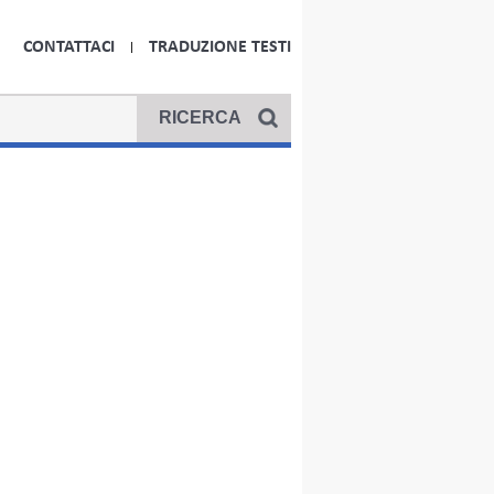
CONTATTACI
TRADUZIONE TESTI