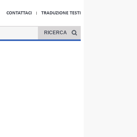
CONTATTACI
TRADUZIONE TESTI