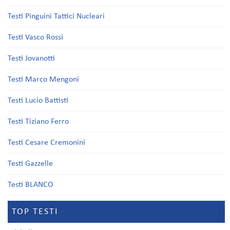
Testi Pinguini Tattici Nucleari
Testi Vasco Rossi
Testi Jovanotti
Testi Marco Mengoni
Testi Lucio Battisti
Testi Tiziano Ferro
Testi Cesare Cremonini
Testi Gazzelle
Testi BLANCO
TOP TESTI