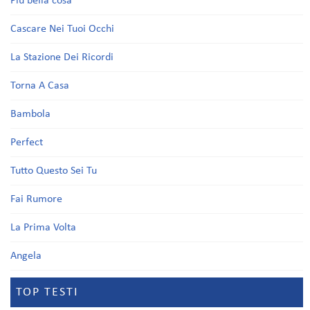
Più bella cosa
Cascare Nei Tuoi Occhi
La Stazione Dei Ricordi
Torna A Casa
Bambola
Perfect
Tutto Questo Sei Tu
Fai Rumore
La Prima Volta
Angela
TOP TESTI