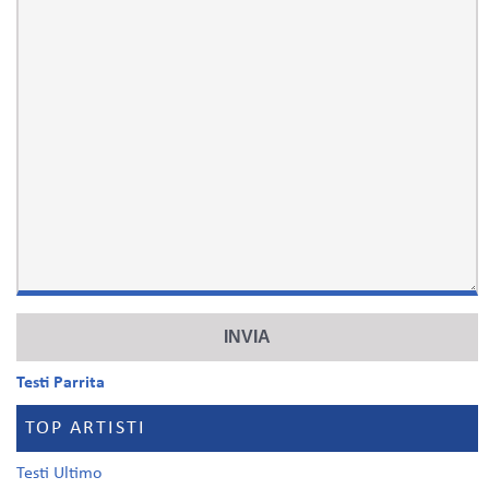
Testi Parrita
TOP ARTISTI
Testi Ultimo