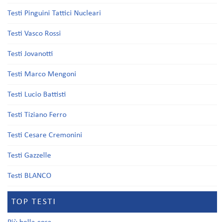
Testi Pinguini Tattici Nucleari
Testi Vasco Rossi
Testi Jovanotti
Testi Marco Mengoni
Testi Lucio Battisti
Testi Tiziano Ferro
Testi Cesare Cremonini
Testi Gazzelle
Testi BLANCO
TOP TESTI