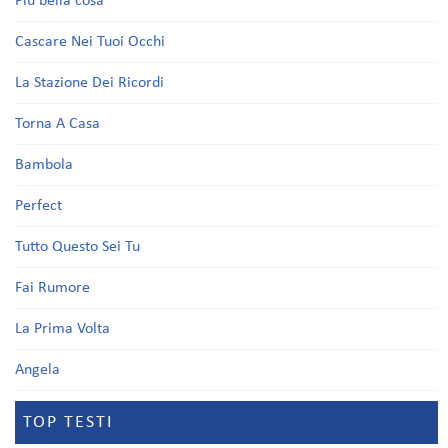
Più bella cosa
Cascare Nei Tuoi Occhi
La Stazione Dei Ricordi
Torna A Casa
Bambola
Perfect
Tutto Questo Sei Tu
Fai Rumore
La Prima Volta
Angela
TOP TESTI