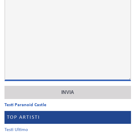
Testi Paranoid Castle
TOP ARTISTI
Testi Ultimo