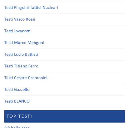
Testi Pinguini Tattici Nucleari
Testi Vasco Rossi
Testi Jovanotti
Testi Marco Mengoni
Testi Lucio Battisti
Testi Tiziano Ferro
Testi Cesare Cremonini
Testi Gazzelle
Testi BLANCO
TOP TESTI