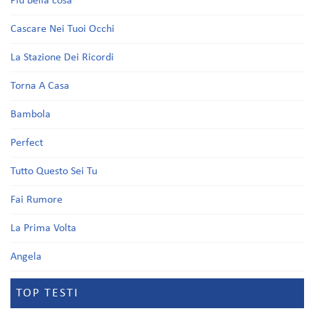
Più bella cosa
Cascare Nei Tuoi Occhi
La Stazione Dei Ricordi
Torna A Casa
Bambola
Perfect
Tutto Questo Sei Tu
Fai Rumore
La Prima Volta
Angela
TOP TESTI