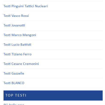
Testi Pinguini Tattici Nucleari
Testi Vasco Rossi
Testi Jovanotti
Testi Marco Mengoni
Testi Lucio Battisti
Testi Tiziano Ferro
Testi Cesare Cremonini
Testi Gazzelle
Testi BLANCO
TOP TESTI