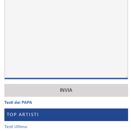
Testi dei PAPA
TOP ARTISTI
Testi Ultimo