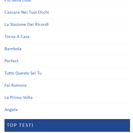
Più bella cosa
Cascare Nei Tuoi Occhi
La Stazione Dei Ricordi
Torna A Casa
Bambola
Perfect
Tutto Questo Sei Tu
Fai Rumore
La Prima Volta
Angela
TOP TESTI