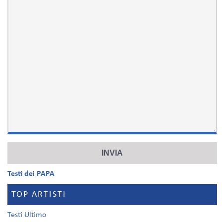
Testi dei PAPA
TOP ARTISTI
Testi Ultimo