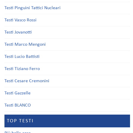
Testi Pinguini Tattici Nucleari
Testi Vasco Rossi
Testi Jovanotti
Testi Marco Mengoni
Testi Lucio Battisti
Testi Tiziano Ferro
Testi Cesare Cremonini
Testi Gazzelle
Testi BLANCO
TOP TESTI