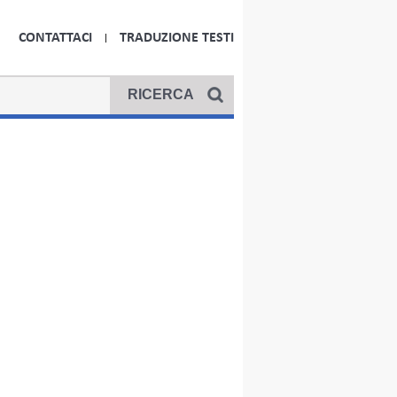
CONTATTACI
TRADUZIONE TESTI