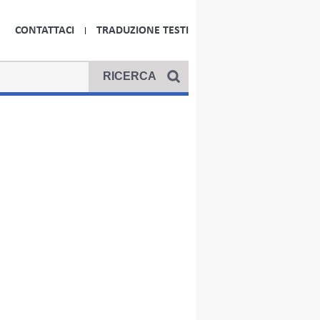
CONTATTACI
TRADUZIONE TESTI