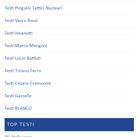
Testi Pinguini Tattici Nucleari
Testi Vasco Rossi
Testi Jovanotti
Testi Marco Mengoni
Testi Lucio Battisti
Testi Tiziano Ferro
Testi Cesare Cremonini
Testi Gazzelle
Testi BLANCO
TOP TESTI