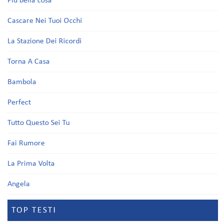
Più bella cosa
Cascare Nei Tuoi Occhi
La Stazione Dei Ricordi
Torna A Casa
Bambola
Perfect
Tutto Questo Sei Tu
Fai Rumore
La Prima Volta
Angela
TOP TESTI