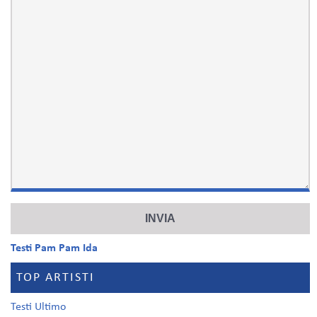
Testi Pam Pam Ida
TOP ARTISTI
Testi Ultimo