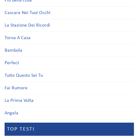
Più bella cosa
Cascare Nei Tuoi Occhi
La Stazione Dei Ricordi
Torna A Casa
Bambola
Perfect
Tutto Questo Sei Tu
Fai Rumore
La Prima Volta
Angela
TOP TESTI