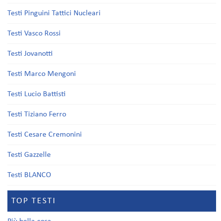
Testi Pinguini Tattici Nucleari
Testi Vasco Rossi
Testi Jovanotti
Testi Marco Mengoni
Testi Lucio Battisti
Testi Tiziano Ferro
Testi Cesare Cremonini
Testi Gazzelle
Testi BLANCO
TOP TESTI