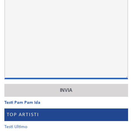
Testi Pam Pam Ida
TOP ARTISTI
Testi Ultimo