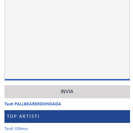
Testi PALLBEARERDONDADA
TOP ARTISTI
Testi Ultimo