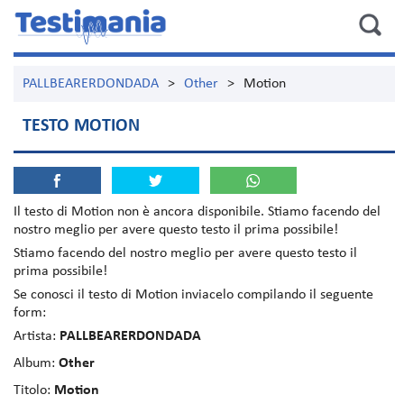
PALLBEARERDONDADA
>
Other
>
Motion
TESTO MOTION
Il testo di
Motion
non è ancora disponibile. Stiamo facendo del
nostro meglio per avere questo testo il prima possibile!
Stiamo facendo del nostro meglio per avere questo testo il
prima possibile!
Se conosci il testo di Motion inviacelo compilando il seguente
form:
Artista:
PALLBEARERDONDADA
Album:
Other
Titolo:
Motion