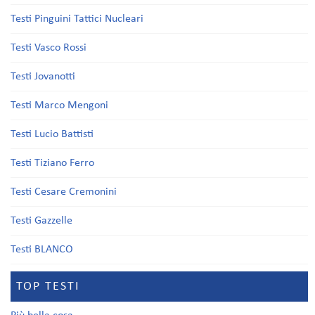
Testi Pinguini Tattici Nucleari
Testi Vasco Rossi
Testi Jovanotti
Testi Marco Mengoni
Testi Lucio Battisti
Testi Tiziano Ferro
Testi Cesare Cremonini
Testi Gazzelle
Testi BLANCO
TOP TESTI