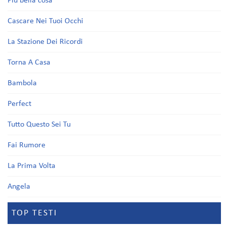
Più bella cosa
Cascare Nei Tuoi Occhi
La Stazione Dei Ricordi
Torna A Casa
Bambola
Perfect
Tutto Questo Sei Tu
Fai Rumore
La Prima Volta
Angela
TOP TESTI