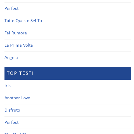
Perfect
Tutto Questo Sei Tu
Fai Rumore
La Prima Volta
Angela
TOP TESTI
Iris
Another Love
Disfruto
Perfect