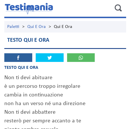
Paletti
>
Qui E Ora
>
Qui E Ora
TESTO QUI E ORA
TESTO QUI E ORA
Non ti devi abituare
è un percorso troppo irregolare
cambia in continuazione
non ha un verso né una direzione
Non ti devi abbattere
resterò per sempre accanto a te