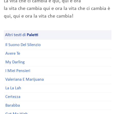
La vita che ci cambia è qui, qui e ora
la vita che cambia qui e ora la vita che ci cambia è
qui, qui e ora la vita che cambia!
Altri testi di
Paletti
Il Suono Del Silenzio
Avere Te
My Darling
I Miei Pensieri
Valeriana E Marijuana
La La Lah
Certezza
Barabba