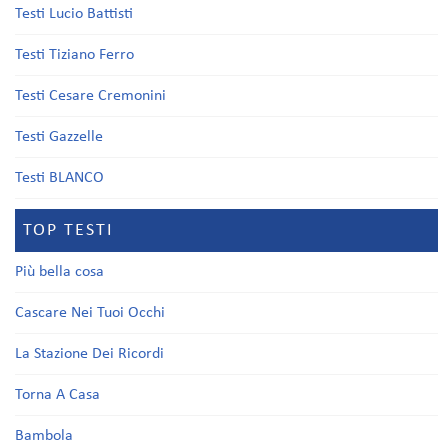
Testi Lucio Battisti
Testi Tiziano Ferro
Testi Cesare Cremonini
Testi Gazzelle
Testi BLANCO
TOP TESTI
Più bella cosa
Cascare Nei Tuoi Occhi
La Stazione Dei Ricordi
Torna A Casa
Bambola