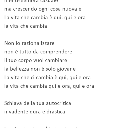
niente sembra casuale
ma crescendo ogni cosa nuova è
La vita che cambia è qui, qui e ora
la vita che cambia
Non lo razionalizzare
non è tutto da comprendere
il tuo corpo vuol cambiare
la bellezza non è solo giovane
La vita che ci cambia è qui, qui e ora
la vita che cambia qui e ora, qui e ora
Schiava della tua autocritica
invadente dura e drastica