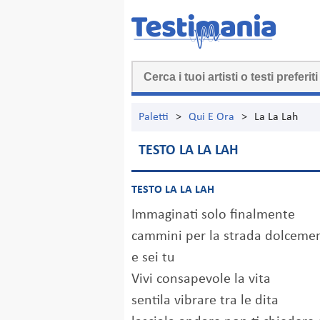
Paletti
>
Qui E Ora
>
La La Lah
TESTO LA LA LAH
TESTO LA LA LAH
Immaginati solo finalmente
cammini per la strada dolceme
e sei tu
Vivi consapevole la vita
sentila vibrare tra le dita