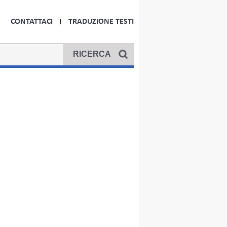
CONTATTACI
TRADUZIONE TESTI