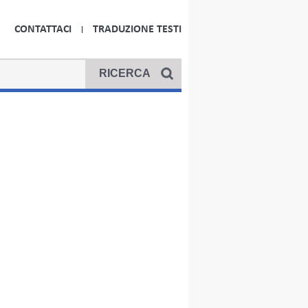
CONTATTACI
TRADUZIONE TESTI