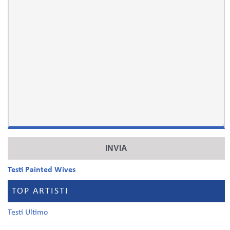
Testi Painted Wives
TOP ARTISTI
Testi Ultimo