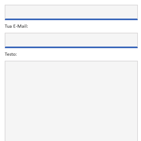
Tua E-Mail:
Testo: