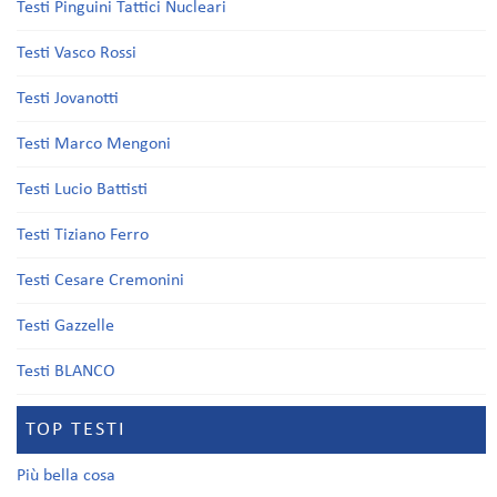
Testi Pinguini Tattici Nucleari
Testi Vasco Rossi
Testi Jovanotti
Testi Marco Mengoni
Testi Lucio Battisti
Testi Tiziano Ferro
Testi Cesare Cremonini
Testi Gazzelle
Testi BLANCO
TOP TESTI
Più bella cosa