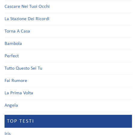
Cascare Nei Tuoi Occhi
La Stazione Dei Ricordi
Torna A Casa
Bambola
Perfect
Tutto Questo Sei Tu
Fai Rumore
La Prima Volta
Angela
TOP TESTI
Iris