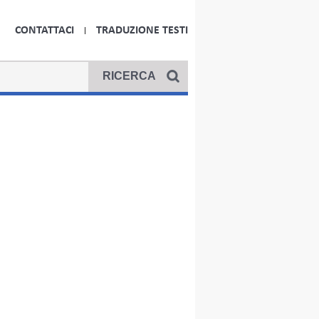
CONTATTACI
TRADUZIONE TESTI