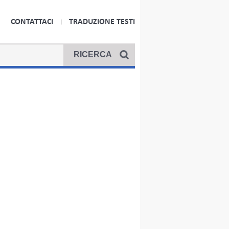
CONTATTACI
TRADUZIONE TESTI