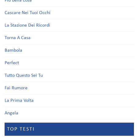
Più bella cosa
Cascare Nei Tuoi Occhi
La Stazione Dei Ricordi
Torna A Casa
Bambola
Perfect
Tutto Questo Sei Tu
Fai Rumore
La Prima Volta
Angela
TOP TESTI