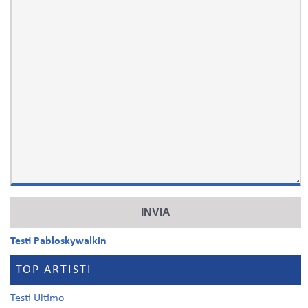
Testi Pabloskywalkin
TOP ARTISTI
Testi Ultimo