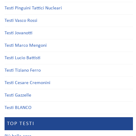
Testi Pinguini Tattici Nucleari
Testi Vasco Rossi
Testi Jovanotti
Testi Marco Mengoni
Testi Lucio Battisti
Testi Tiziano Ferro
Testi Cesare Cremonini
Testi Gazzelle
Testi BLANCO
TOP TESTI